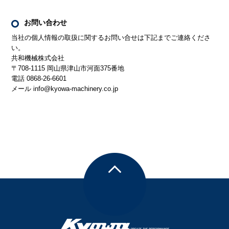
お問い合わせ
当社の個人情報の取扱に関するお問い合せは下記までご連絡くださ
い。
共和機械株式会社
〒708-1115 岡山県津山市河面375番地
電話 0868-26-6601
メール info@kyowa-machinery.co.jp