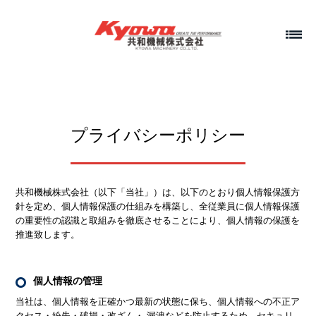
プライバシーポリシー
共和機械株式会社（以下「当社」）は、以下のとおり個人情報保護方
針を定め、個人情報保護の仕組みを構築し、全従業員に個人情報保護
の重要性の認識と取組みを徹底させることにより、個人情報の保護を
推進致します。
個人情報の管理
当社は、個人情報を正確かつ最新の状態に保ち、個人情報への不正ア
クセス・紛失・破損・改ざん・ 漏洩などを防止するため、セキュリ