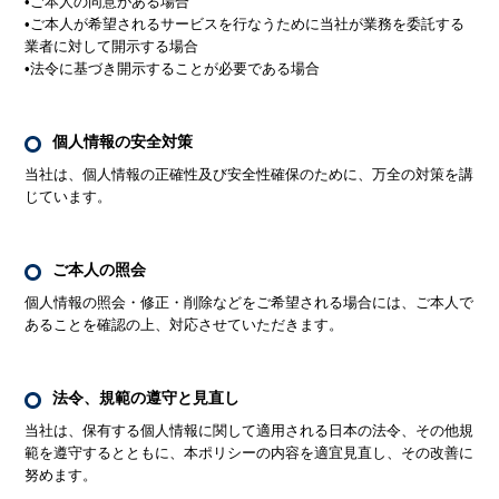
•ご本人の同意がある場合
•ご本人が希望されるサービスを行なうために当社が業務を委託する
業者に対して開示する場合
•法令に基づき開示することが必要である場合
個人情報の安全対策
当社は、個人情報の正確性及び安全性確保のために、万全の対策を講
じています。
ご本人の照会
個人情報の照会・修正・削除などをご希望される場合には、ご本人で
あることを確認の上、対応させていただきます。
法令、規範の遵守と見直し
当社は、保有する個人情報に関して適用される日本の法令、その他規
範を遵守するとともに、本ポリシーの内容を適宜見直し、その改善に
努めます。