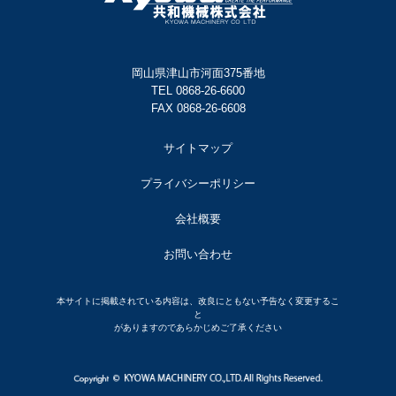
岡山県津山市河面375番地
TEL 0868-26-6600
FAX 0868-26-6608
サイトマップ
プライバシーポリシー
会社概要
お問い合わせ
本サイトに掲載されている内容は、改良にともない予告なく変更するこ
と
がありますのであらかじめご了承ください