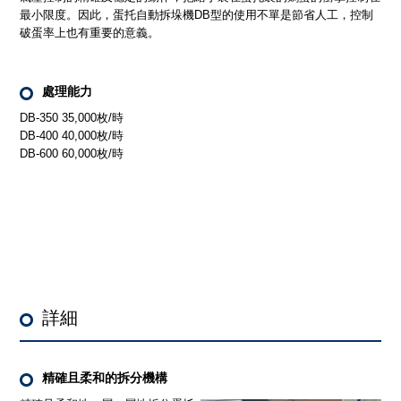
最小限度。因此，蛋托自動拆垛機DB型的使用不單是節省人工，控制
破蛋率上也有重要的意義。
處理能力
DB-350 35,000枚/時
DB-400 40,000枚/時
DB-600 60,000枚/時
詳細
精確且柔和的拆分機構