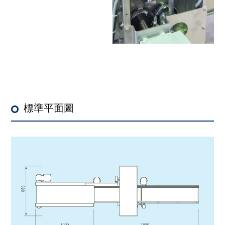
標準平面圖