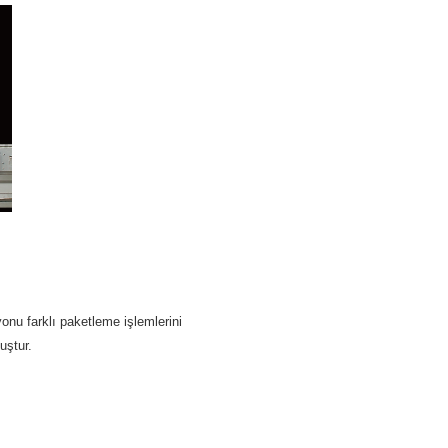
onu farklı paketleme işlemlerini
uştur.