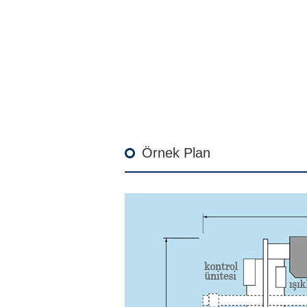
Örnek Plan