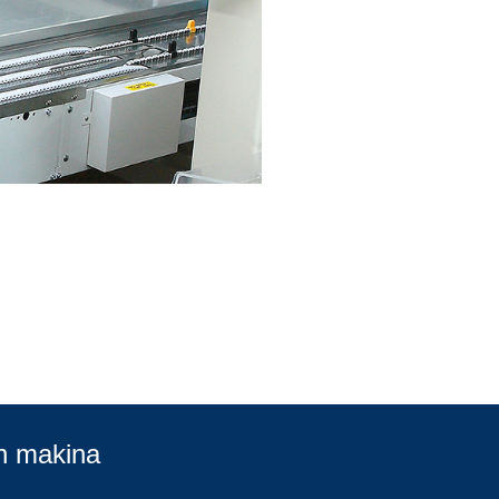
n makina