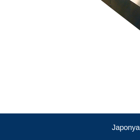
Japonya