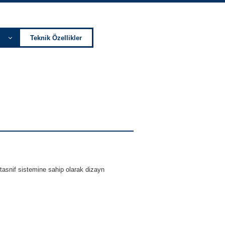
Teknik Özellikler
 tasnif sistemine sahip olarak dizayn